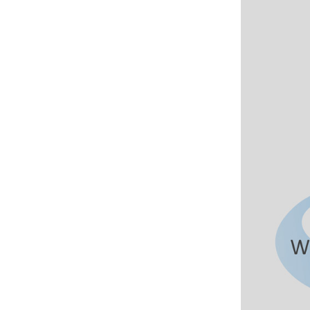
acts and
igures