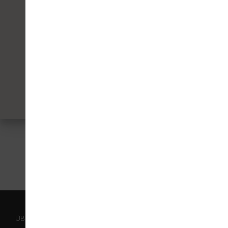
MESSAGE
FOOTER
Als H
ÜBER ESCO
verbi