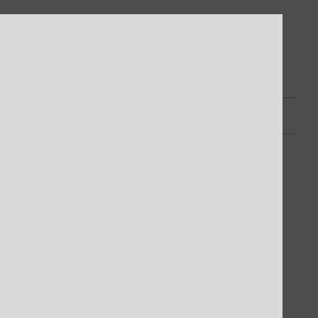
ING UND DIENSTE
RAILWAY
nd, Frankreich, den Niederlanden und Polen. Dazu kommen
r Welt.