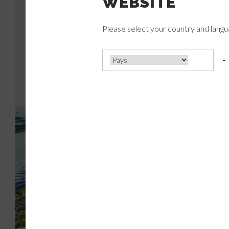
WEBSITE
Please select your country and lang