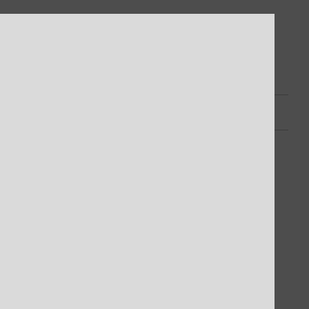
INŻYNIERIA I USŁUGI
RAILWAY
 pracujące na naszych sprzęgłach obracających się