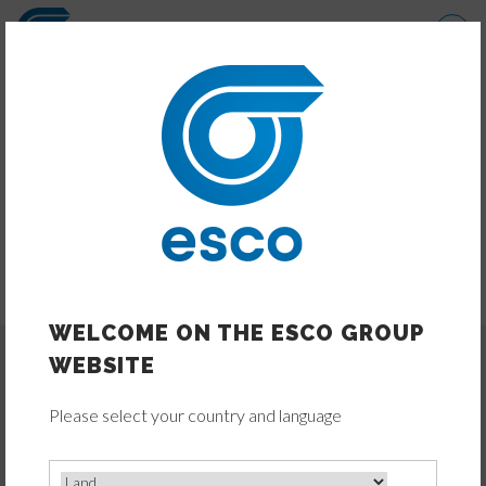
Overslaan
en
naar
de
JOBS
inhoud
gaan
UW CONTACTPERSOON VINDEN
WELCOME ON THE ESCO GROUP
WEBSITE
UW NAAM
Please select your country and language
UW E-MAILADRES