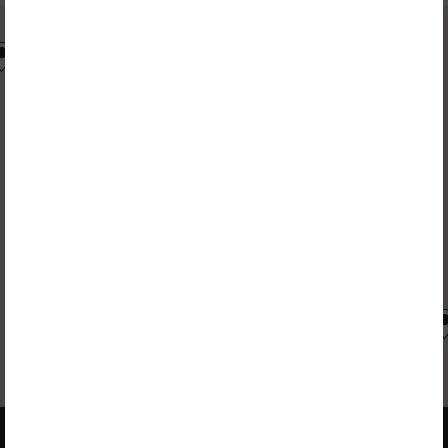
FOOTER
OVER ESCO