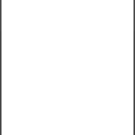
找到您的联系人
您的名字
您的电子邮件地址
主题
消息