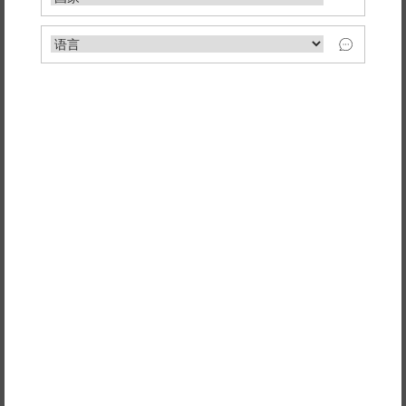
COUPLINGS
TRANSMISSIONS