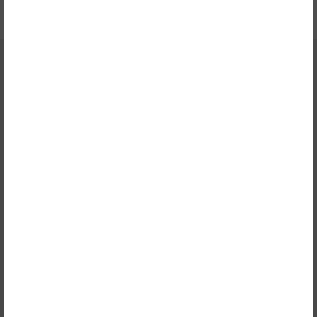
找到您的联系人
您的名字
您的电子邮件地址
主题
消息