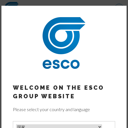
Skip
to
main
content
WE CONNECT
THE WORLD
COUPLINGS
WELCOME ON THE ESCO
GROUP WEBSITE
Please select your country and language