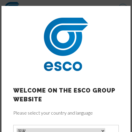
Skip
to
main
content
工作
26 十二月, 2017
项目经理
WELCOME ON THE ESCO GROUP
WEBSITE
审核管理
提报项目申请
Please select your country and language
负责审核项目提报资料
负责组织项目的评审会议